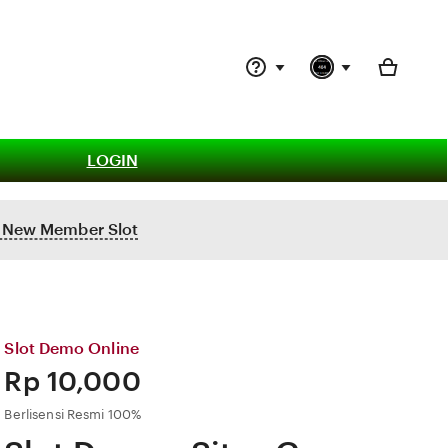
LOGIN
 New Member Slot
Slot Demo Online
Price:
Rp 10,000
Berlisensi Resmi 100%