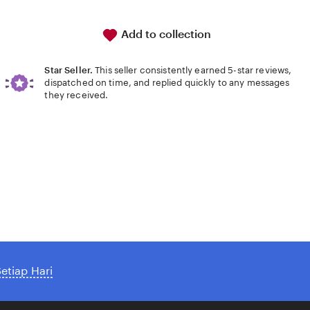
Add to collection
Star Seller.
This seller consistently earned 5-star reviews,
dispatched on time, and replied quickly to any messages
they received.
etiap Hari